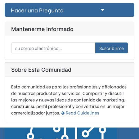
Select Post
Hacer una Pregunta
Mantenerme Informado
Suscribirme
Sobre Esta Comunidad
Esta comunidad es para los profesionales y aficionados
de nuestros productos y servicios. Compartir y discutir
las mejores y nuevas ideas de contenido de marketing,
construir su perfil profesional y convertirse en un mejor
comercializador juntos.
Read Guidelines