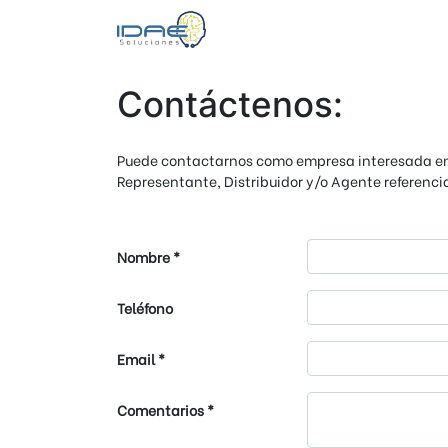
Contáctenos:
Puede contactarnos como empresa interesada en 
Representante, Distribuidor y/o Agente referenci
Nombre
Teléfono
Email
Comentarios