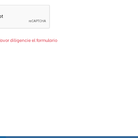
favor diligencie el formulario