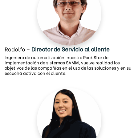
Rodolfo –
Director de Servicio al cliente
Ingeniero de automatización, nuestro Rock Star de
implementación de sistemas SAMM, vuelve realidad los
objetivos de las compañías en el uso de las soluciones y en su
escucha activa con el cliente.