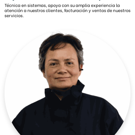
Técnica en sistemas, apoya con su amplia experiencia la
atención a nuestros clientes, facturación y ventas de nuestros
servicios.