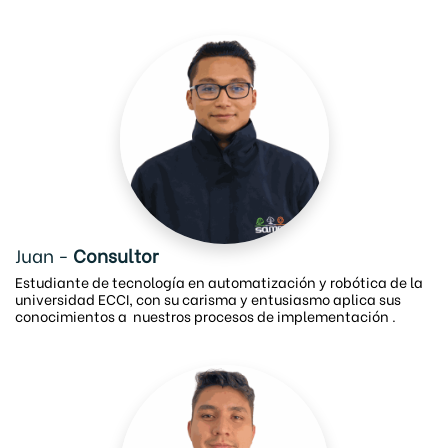
Juan -
Consultor
Estudiante de tecnología en automatización y robótica de la
universidad ECCI, con su carisma y entusiasmo aplica sus
conocimientos a nuestros procesos de implementación .