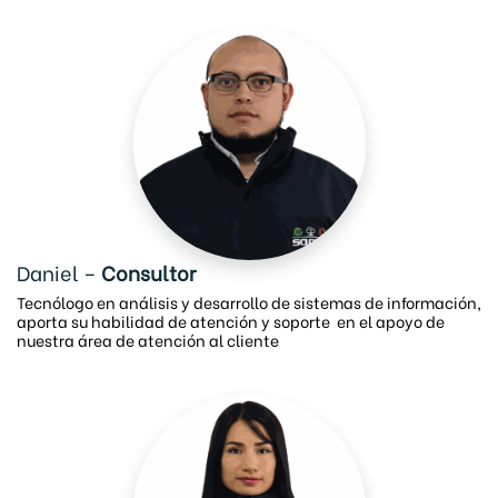
Daniel –
Consultor
Tecnólogo en análisis y desarrollo de sistemas de información,
aporta su habilidad de atención y soporte en el apoyo de
nuestra área de atención al cliente