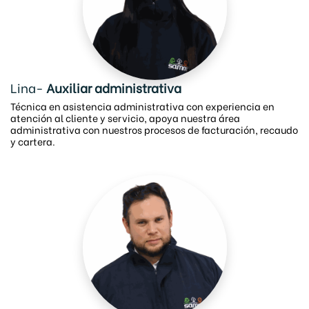
Lina-
Auxiliar administrativa
Técnica en asistencia administrativa con experiencia en
atención al cliente y servicio, apoya nuestra área
administrativa con nuestros procesos de facturación, recaudo
y cartera.