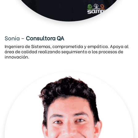
Sonia –
Consultora QA
Ingeniero de Sistemas, comprometida y empática. Apoya al
área de calidad realizando seguimiento a los procesos de
innovación.