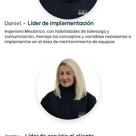
Daniel –
Líder de implementación
Ingeniero Mecánico, con habilidades de liderazgo y
comunicación, maneja los conceptos y variables necesarias a
implementar en el área de mantenimiento de equipos.
Jenny -
Líder de servicio al cliente