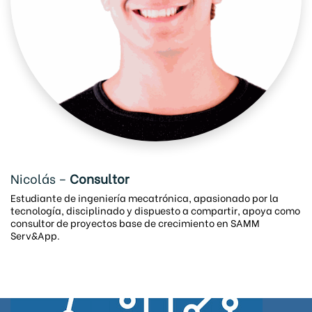
Nicolás –
Consultor
Estudiante de ingeniería mecatrónica, apasionado por la
tecnología, disciplinado y dispuesto a compartir, apoya como
consultor de proyectos base de crecimiento en SAMM
Serv&App.