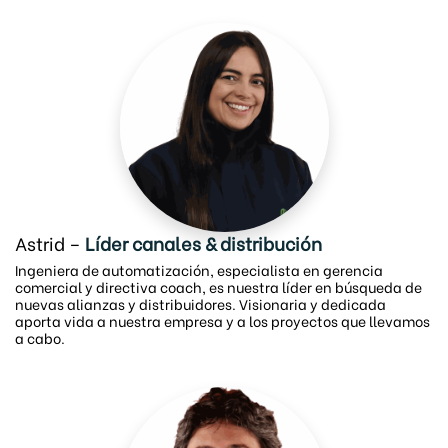
Astrid
–
Líder canales & distribución
Ingeniera de automatización, especialista en gerencia
comercial y directiva coach, es nuestra líder en búsqueda de
nuevas alianzas y distribuidores. Visionaria y dedicada
aporta vida a nuestra empresa y a los proyectos que llevamos
a cabo.