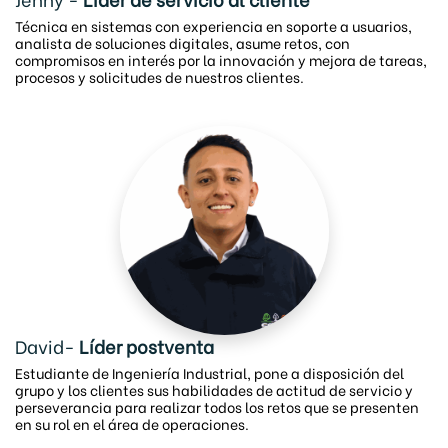
Técnica en sistemas con experiencia en soporte a usuarios,
analista de soluciones digitales, asume retos, con
compromisos en interés por la innovación y mejora de tareas,
procesos y solicitudes de nuestros clientes.
David-
Líder postventa
Estudiante de Ingeniería Industrial, pone a disposición del
grupo y los clientes sus habilidades de actitud de servicio y
perseverancia para realizar todos los retos que se presenten
en su rol en el área de operaciones.