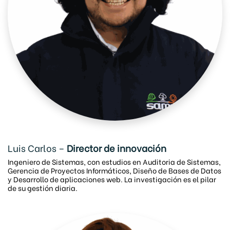
Luis Carlos –
Director de innovación
Ingeniero de Sistemas, con estudios en Auditoria de Sistemas,
Gerencia de Proyectos Informáticos, Diseño de Bases de Datos
y Desarrollo de aplicaciones web. La investigación es el pilar
de su gestión diaria.