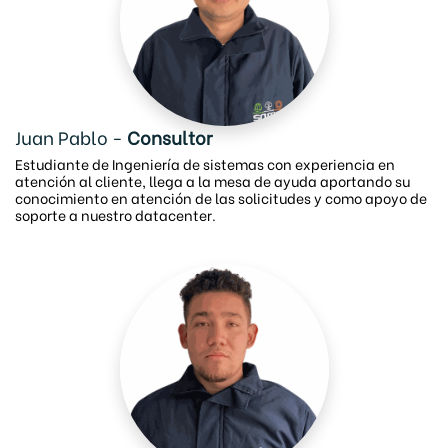
Juan Pablo -
Consultor
Estudiante de Ingeniería de sistemas con experiencia en
atención al cliente, llega a la mesa de ayuda aportando su
conocimiento en atención de las solicitudes y como apoyo de
soporte a nuestro datacenter.