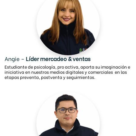
Angie –
Líder mercadeo & ventas
Estudiante de psicología, pro activa, aporta su imaginación e
iniciativa en nuestros medios
digitales y comerciales
en las
etapas preventa, postventa y seguimientos.