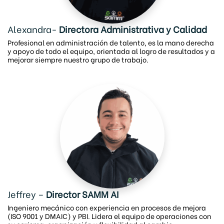
Alexandra-
Directora Administrativa y Calidad
Profesional en administración de talento, es la mano derecha
y apoyo de todo el equipo, orientada al logro de resultados y a
mejorar siempre nuestro grupo de trabajo.
Jeffrey –
Director SAMM AI
Ingeniero mecánico con experiencia en procesos de mejora
(ISO 9001 y DMAIC) y PBI. Lidera el equipo de operaciones con