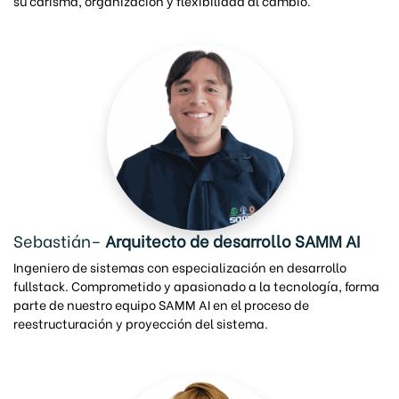
su carisma, organización y flexibilidad al cambio.
Sebastián–
Arquitecto de desarrollo SAMM AI
Ingeniero de sistemas con especialización en desarrollo
fullstack. Comprometido y apasionado a la tecnología, forma
parte de nuestro equipo SAMM AI en el proceso de
reestructuración y proyección del sistema.