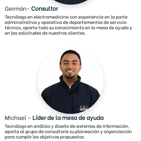
Germán-
Consultor
Tecnólogo en electromedicina con experiencia en la parte
administrativa y operativa de departamentos de servicio
técnico, aporta todo su conocimiento en la mesa de ayuda y
en las solicitudes de nuestros clientes.
Michael -
Líder de la mesa de ayuda
Tecnólogo en análisis y diseño de sistemas de información,
aporta al grupo de consultoría su planeación y organización
para cumplir los objetivos propuestos.