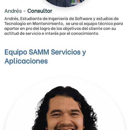
Andrés -
Consultor
Andrés, Estudiante de Ingeniería de Software y estudios de
Tecnología en Mantenimiento, se une al equipo técnico para
aportar en pro del logro de los objetivos del cliente con su
actitud de servicio e interés por el conocimiento.
Equipo SAMM Servicios y
Aplicaciones