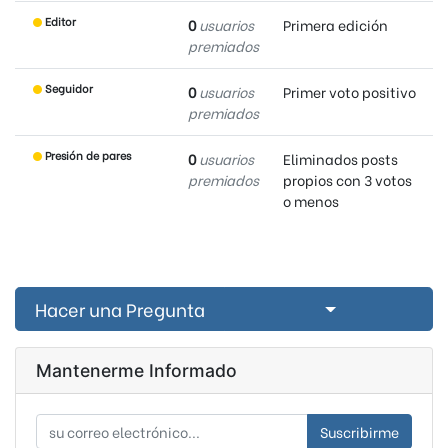
Editor
0
usuarios
Primera edición
premiados
Seguidor
0
usuarios
Primer voto positivo
premiados
Presión de pares
0
usuarios
Eliminados posts
premiados
propios con 3 votos
o menos
Select Post
Hacer una Pregunta
Mantenerme Informado
Suscribirme