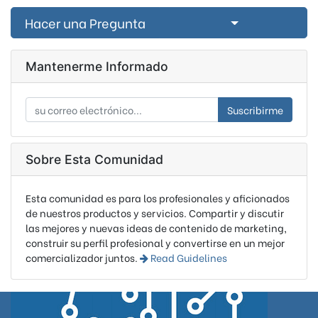
Select Post
Hacer una Pregunta
Mantenerme Informado
Suscribirme
Sobre Esta Comunidad
Esta comunidad es para los profesionales y aficionados
de nuestros productos y servicios. Compartir y discutir
las mejores y nuevas ideas de contenido de marketing,
construir su perfil profesional y convertirse en un mejor
comercializador juntos.
Read Guidelines