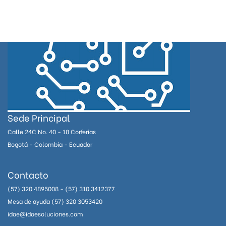
Sede Principal
Calle 24C No. 40 - 18 Corferias
Bogotá - Colombia - Ecuador
Contacto
(57) 320 4895008 - (57) 310 3412377
Mesa de ayuda (57) 320 3053420
idae@idaesoluciones.com