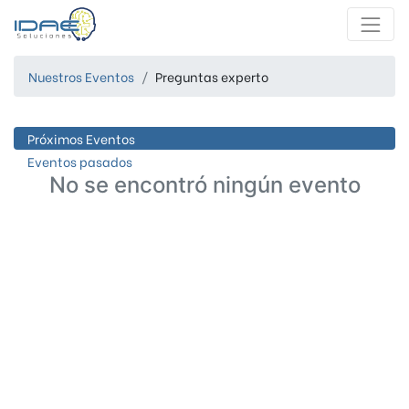
Nuestros Eventos
Preguntas experto
Próximos Eventos
Eventos pasados
No se encontró ningún evento