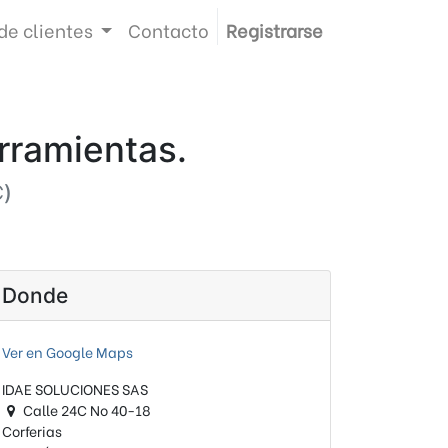
de clientes
Contacto
Registrarse
rramientas.
C
)
Donde
Ver en Google Maps
IDAE SOLUCIONES SAS
Calle 24C No 40-18
Corferias