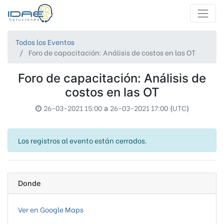
Todos los Eventos
Foro de capacitación: Análisis de costos en las OT
Foro de capacitación: Análisis de
costos en las OT
26-03-2021 15:00
26-03-2021 17:00
UTC
a
(
)
Los registros al evento están cerrados.
Donde
Ver en Google Maps