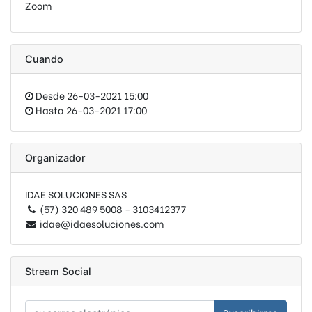
Zoom
Cuando
Desde
26-03-2021 15:00
Hasta
26-03-2021 17:00
Organizador
IDAE SOLUCIONES SAS
(57) 320 489 5008 - 3103412377
idae@idaesoluciones.com
Stream Social