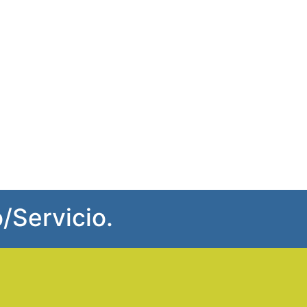
/Servicio.