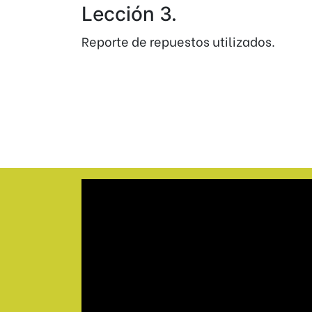
Lección 3.
Reporte de repuestos utilizados.