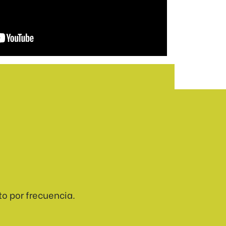
o por frecuencia.