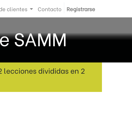
de clientes
Contacto
Registrarse
de SAMM
2 lecciones divididas en 2