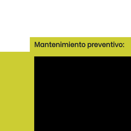
Mantenimiento preventivo: