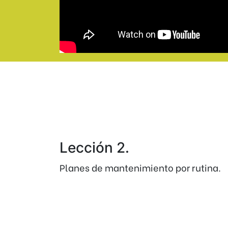
Lección 2.
Planes de mantenimiento por rutina.