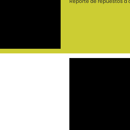
Reporte de repuestos a c