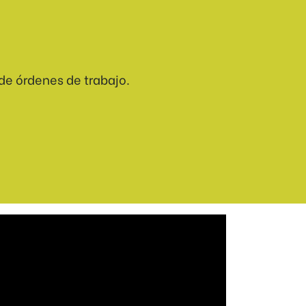
de órdenes de trabajo.