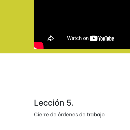
Lección 5.
Cierre de órdenes de trabajo