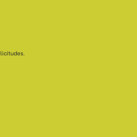
licitudes.