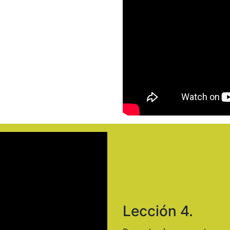
Lección 4.