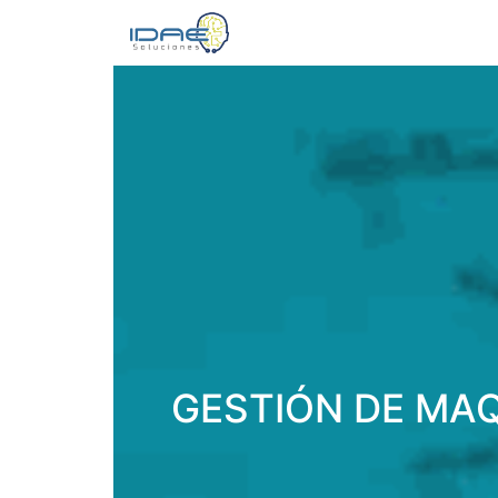
GESTIÓN DE MAQ