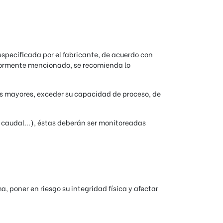
specificada por el fabricante, de acuerdo con
riormente mencionado, se recomienda lo
des mayores, exceder su capacidad de proceso, de
 caudal...), éstas deberán ser monitoreadas
, poner en riesgo su integridad física y afectar