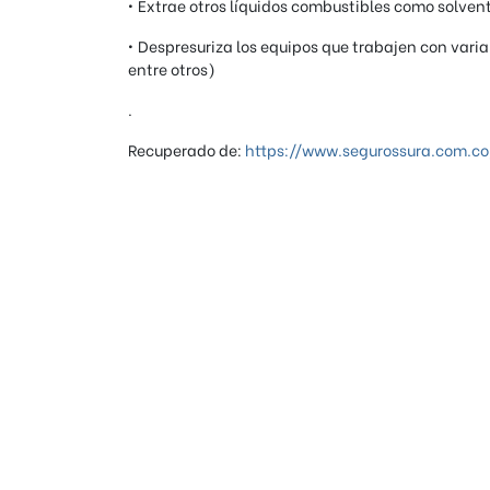
• Extrae otros líquidos combustibles como solvent
• Despresuriza los equipos que trabajen con varia
entre otros)
.
Recuperado de:
https://www.segurossura.com.