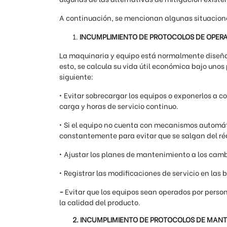
A continuación, se mencionan algunas situacion
INCUMPLIMIENTO DE PROTOCOLOS DE OPER
La maquinaria y equipo está normalmente diseñad
esto, se calcula su vida útil económica bajo un
siguiente:
• Evitar sobrecargar los equipos o exponerlos a 
carga y horas de servicio continuo.
• Si el equipo no cuenta con mecanismos automáti
constantemente para evitar que se salgan del ré
• Ajustar los planes de mantenimiento a los cam
• Registrar las modificaciones de servicio en las
-
Evitar que los equipos sean operados por person
la calidad del producto.
2. INCUMPLIMIENTO DE PROTOCOLOS DE MAN