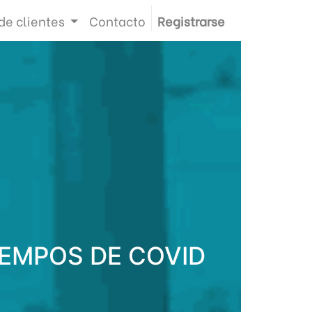
de clientes
Contacto
Registrarse
IEMPOS DE COVID