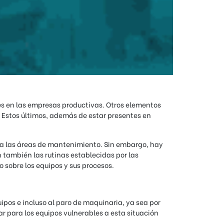
es en las empresas productivas. Otros elementos
o. Estos últimos, además de estar presentes en
 a las áreas de mantenimiento. Sin embargo, hay
 también las rutinas establecidas por las
 sobre los equipos y sus procesos.
ipos e incluso al paro de maquinaria, ya sea por
r para los equipos vulnerables a esta situación