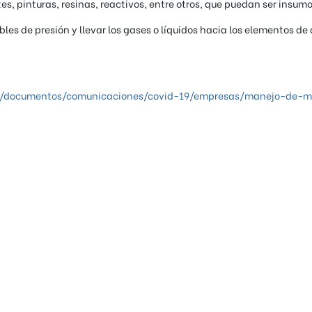
es, pinturas, resinas, reactivos, entre otros, que puedan ser insumo
bles de presión y llevar los gases o líquidos hacia los elementos d
co/documentos/comunicaciones/covid-19/empresas/manejo-de-m