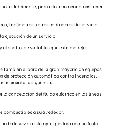
a por el fabricante, para ello recomendamos tener
tros, tacómetros u otros contadores de servicio.
la ejecución de un servicio.
y el control de variables que esta maneje.
ne también el paro de la gran mayoría de equipos
s de protección automática contra incendios,
r en cuenta lo siguiente:
 la cancelación del fluido eléctrico en las líneas
tos combustibles a su alrededor.
osión toda vez que siempre quedará una película