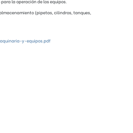
 para la operación de los equipos.
e almacenamiento (pipetas, cilindros, tanques,
aquinaria-y-equipos.pdf