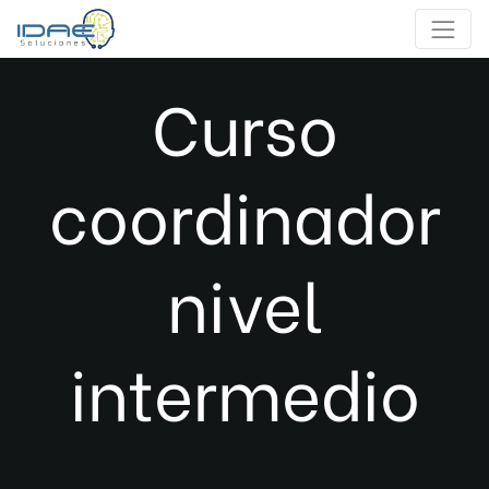
Curso
coordinador
nivel
intermedio