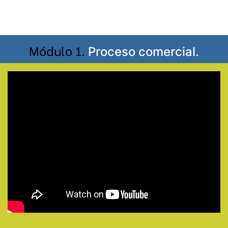
Módulo 1.
Proceso comercial.