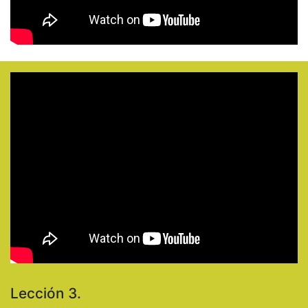
Lección 3.