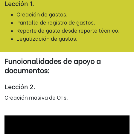
Lección 1.
Creación de gastos.
Pantalla de registro de gastos.
Reporte de gasto desde reporte técnico.
Legalización de gastos.
Funcionalidades de apoyo a
documentos:
Lección 2.
Creación masiva de OTs.