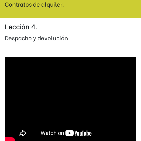
Contratos de alquiler.
Lección 4.
Despacho y devolución.