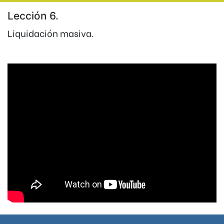
Lección 6.
Liquidación masiva.