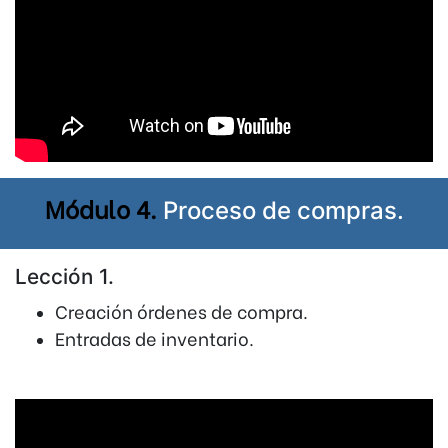
Módulo 4.
Proceso de compras.
Lección 1.
Creación órdenes de compra.
Entradas de inventario.