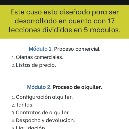
Este cuso esta diseñado para ser
desarrollado en cuenta con 17
lecciones divididas en 5 módulos.
Módulo 1.
Proceso comercial.
Ofertas comerciales.
Listas de precio.
Módulo 2.
Proceso de alquiler.
Configuración alquiler.
Tarifas.
Contratos de alquiler.
Despacho y devolución.
Liquidación.