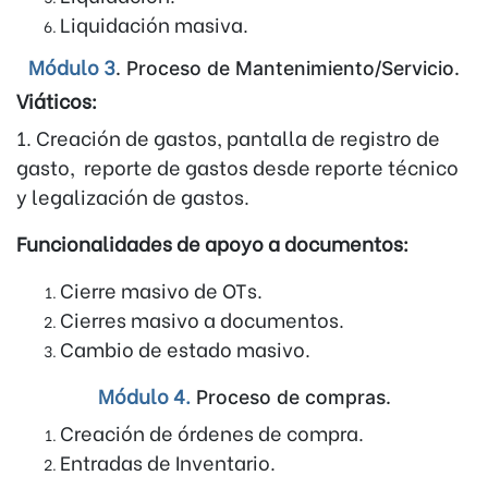
Liquidación masiva.
Módulo 3
. Proceso de Mantenimiento/Servicio.
Viáticos:
1. Creación de gastos, pantalla de registro de
gasto, reporte de gastos desde reporte técnico
y legalización de gastos.
Funcionalidades de apoyo a documentos:
Cierre masivo de OTs.
Cierres masivo a documentos.
Cambio de estado masivo.
Módulo 4.
Proceso de compras.
Creación de órdenes de compra.
Entradas de Inventario.